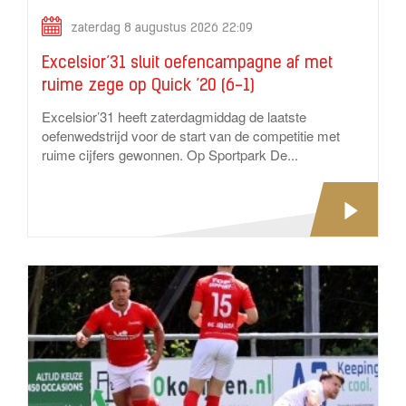
zaterdag 8 augustus 2026 22:09
Excelsior’31 sluit oefencampagne af met
ruime zege op Quick ’20 (6-1)
Excelsior’31 heeft zaterdagmiddag de laatste
oefenwedstrijd voor de start van de competitie met
ruime cijfers gewonnen. Op Sportpark De...