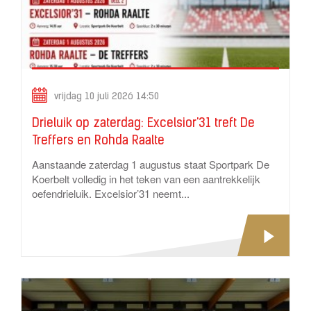
vrijdag 10 juli 2026 14:50
Drieluik op zaterdag: Excelsior'31 treft De
Treffers en Rohda Raalte
Aanstaande zaterdag 1 augustus staat Sportpark De
Koerbelt volledig in het teken van een aantrekkelijk
oefendrieluik. Excelsior’31 neemt...