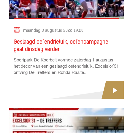
maandag 3 augustus 2026 19:20
Geslaagd oefendrieluik, oefencampagne
gaat dinsdag verder
Sportpark De Koerbelt vormde zaterdag 1 augustus
het decor van een geslaagd oefendrieluik. Excelsior’31
ontving De Treffers en Rohda Raalte...