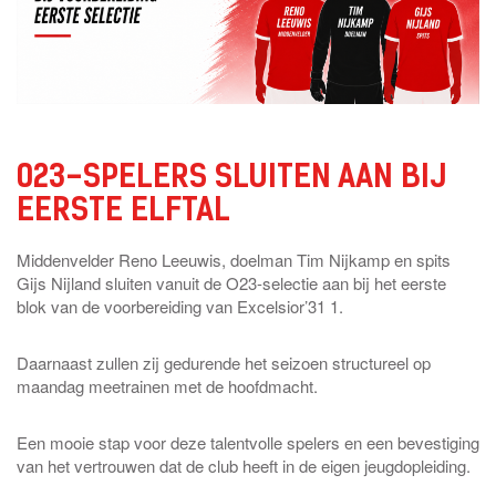
023-SPELERS SLUITEN AAN BIJ
EERSTE ELFTAL
Middenvelder Reno Leeuwis, doelman Tim Nijkamp en spits
Gijs Nijland sluiten vanuit de O23-selectie aan bij het eerste
blok van de voorbereiding van Excelsior’31 1.
Daarnaast zullen zij gedurende het seizoen structureel op
maandag meetrainen met de hoofdmacht.
Een mooie stap voor deze talentvolle spelers en een bevestiging
van het vertrouwen dat de club heeft in de eigen jeugdopleiding.