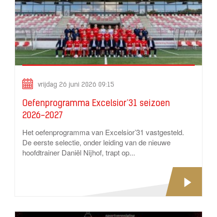
vrijdag 26 juni 2026 09:15
Oefenprogramma Excelsior’31 seizoen
2026-2027
Het oefenprogramma van Excelsior’31 vastgesteld.
De eerste selectie, onder leiding van de nieuwe
hoofdtrainer Daniël Nijhof, trapt op...