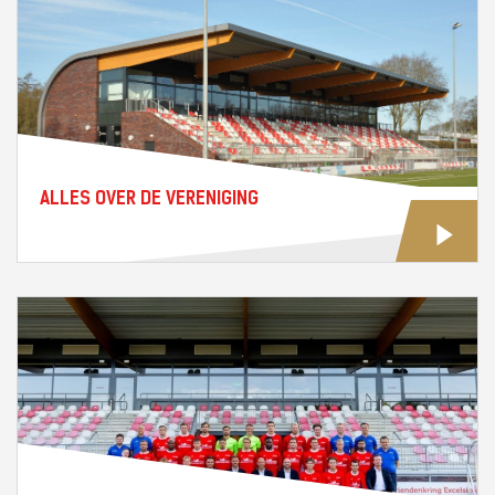
ALLES OVER DE VERENIGING