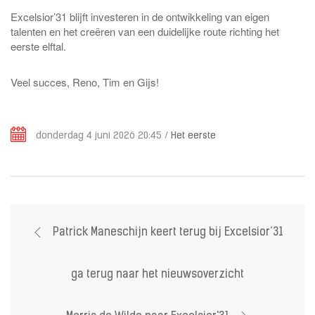
Excelsior’31 blijft investeren in de ontwikkeling van eigen
talenten en het creëren van een duidelijke route richting het
eerste elftal.
Veel succes, Reno, Tim en Gijs!
donderdag 4 juni 2026 20:45
/
Het eerste
Patrick Maneschijn keert terug bij Excelsior’31
ga terug naar het nieuwsoverzicht