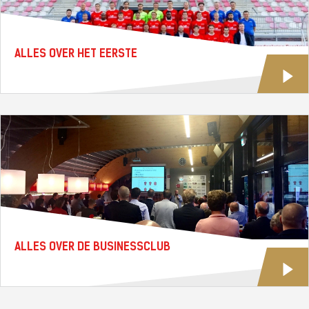
ALLES OVER HET EERSTE
ALLES OVER DE BUSINESSCLUB