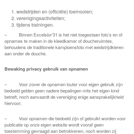
wedstrijden en (officiële) toernooien;
verenigingsactiviteiten;
tijdens trainingen.
– Binnen Excelsior’31 is het niet toegestaan foto’s en of
opnames te maken in de kleedkamer of doucheruimtes,
behoudens de traditionele kampioensfoto met wedstrijdkleren
aan onder de douche.
Bewaking privacy gebruik van opnamen
– Voor zover de opnamen louter voor eigen gebruik zijn
bedoeld gelden geen nadere bepalingen mits het eigen kind
betreft, noch aanvaardt de vereniging enige aansprakelijkheid
hiervoor;
– Voor opnamen die bedoeld zijn of gebruikt worden voor
publicatie op onze eigen website wordt vooraf geen
toestemming gevraagd aan betrokkenen, noch worden zij