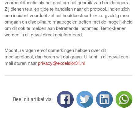
voorbeeldfunctie als het gaat om het gebruik van beelddragers.
Zij dienen te allen tijde te handelen naar dit protocol. Indien zich
een incident voordoet zal het hoofdbestuur hier zorgvuldig mee
omgaan en disciplinaire maatregelen treffen met de mogelijkheid
om dit ook te melden aan betreffende instanties. Betrokkenen
worden in dit geval direct geïnformeerd.
Mocht u vragen en/of opmerkingen hebben over dit
mediaprotocol, dan horen wij dat graag. U kunt in dit geval een
mail sturen naar
privacy@excelsior31.nl
Deel dit artikel via: