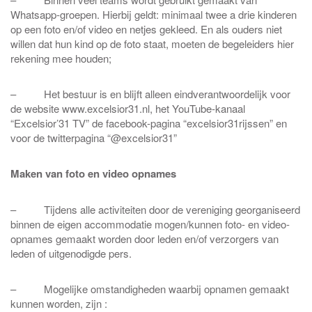
Whatsapp-groepen. Hierbij geldt: minimaal twee a drie kinderen
op een foto en/of video en netjes gekleed. En als ouders niet
willen dat hun kind op de foto staat, moeten de begeleiders hier
rekening mee houden;
– Het bestuur is en blijft alleen eindverantwoordelijk voor
de website www.excelsior31.nl, het YouTube-kanaal
“Excelsior’31 TV” de facebook-pagina “excelsior31rijssen” en
voor de twitterpagina “@excelsior31”
Maken van foto en video opnames
– Tijdens alle activiteiten door de vereniging georganiseerd
binnen de eigen accommodatie mogen/kunnen foto- en video-
opnames gemaakt worden door leden en/of verzorgers van
leden of uitgenodigde pers.
– Mogelijke omstandigheden waarbij opnamen gemaakt
kunnen worden, zijn :