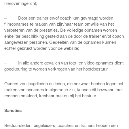
hierover ingelicht;
– Door een trainer en/of coach kan gevraagd worden
filmopnames te maken van zijn/haar team omwille van het
verbeteren van de prestaties. De volledige opnamen worden
enkel ter beschikking gesteld aan de door de trainer en/of coach
aangewezen personen. Gedeelten van de opnamen kunnen
echter gebruikt worden voor de website;
– In alle andere gevallen van foto- en video-opnames dient
goedkeuring te worden verkregen van het hoofdbestuur.
Ouders van jeugdleden en leden, die bezwaar hebben tegen het
maken van opnames in algemene zin, kunnen dit bezwaar, met
redenen omkleed, kenbaar maken bij het bestuur.
Sancties
Bestuursleden, begeleiders, coaches en trainers hebben een