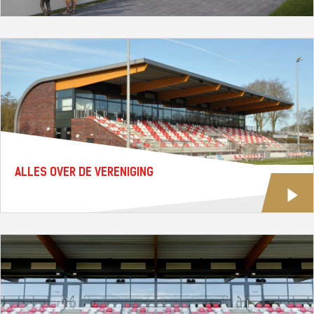
ALLES OVER DE VERENIGING