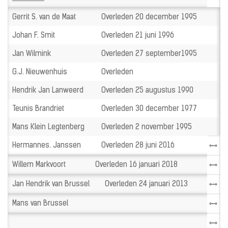
Gerrit S. van de Maat
Overleden 20 december 1995
Johan F. Smit
Overleden 21 juni 1996
Jan Wilmink
Overleden 27 september1995
G.J. Nieuwenhuis
Overleden
Hendrik Jan Lanweerd
Overleden 25 augustus 1990
Teunis Brandriet
Overleden 30 december 1977
Mans Klein Legtenberg
Overleden 2 november 1995
Hermannes. Janssen
Overleden 28 juni 2016
Willem Markvoort
Overleden 16 januari 2018
Jan Hendrik van Brussel
Overleden 24 januari 2013
Mans van Brussel