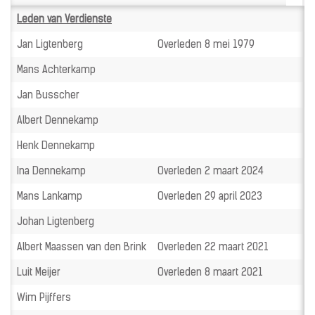
Leden van Verdienste
Jan Ligtenberg
Overleden 8 mei 1979
Mans Achterkamp
Jan Busscher
Albert Dennekamp
Henk Dennekamp
Ina Dennekamp
Overleden 2 maart 2024
Mans Lankamp
Overleden 29 april 2023
Johan Ligtenberg
Albert Maassen van den Brink
Overleden 22 maart 2021
Luit Meijer
Overleden 8 maart 2021
Wim Pijffers