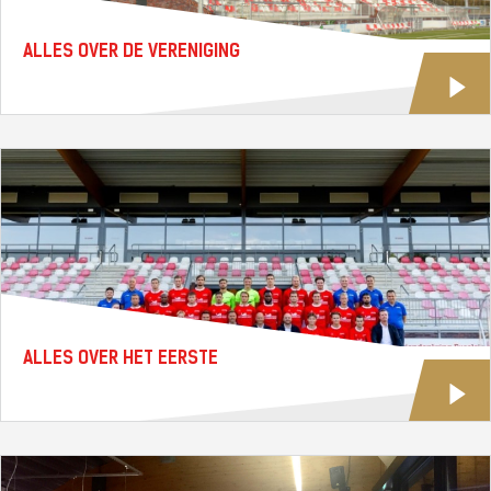
ALLES OVER DE VERENIGING
ALLES OVER HET EERSTE