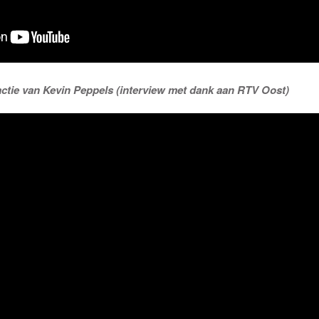
ctie van Kevin Peppels (interview met dank aan RTV Oost)