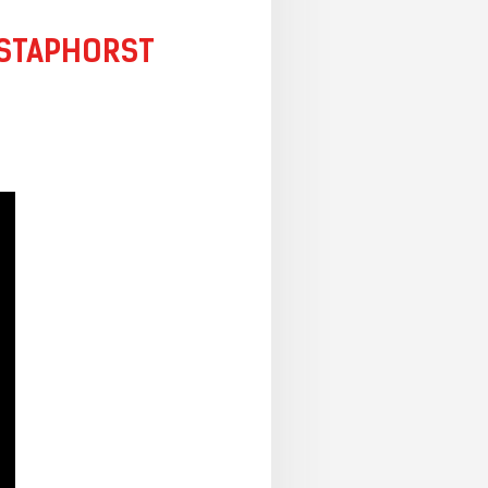
 STAPHORST