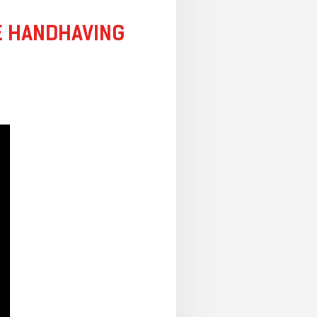
E HANDHAVING