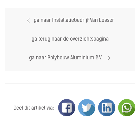
ga naar Installatiebedrijf Van Losser
ga terug naar de overzichtspagina
ga naar Polybouw Aluminium B.V.
Deel dit artikel via: