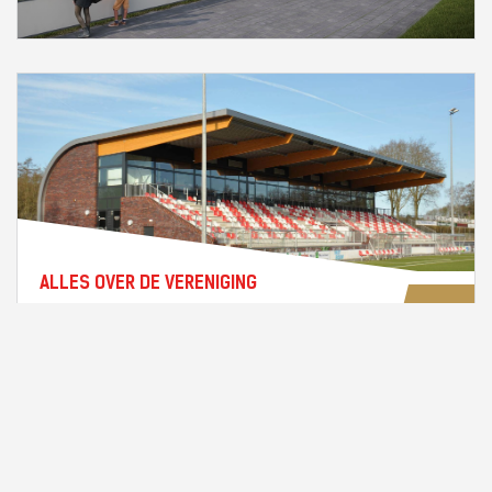
ALLES OVER DE VERENIGING