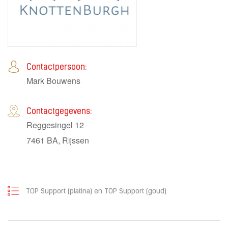
Contactpersoon:
Mark Bouwens
Contactgegevens:
Reggesingel 12
7461 BA, Rijssen
TOP Support (platina)
en
TOP Support (goud)