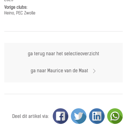
2023
Vorige clubs:
Heino, PEC Zwolle
ga terug naar het selectieoverzicht
ga naar Maurice van de Maat
Deel dit artikel via: