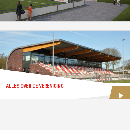
ALLES OVER DE VERENIGING