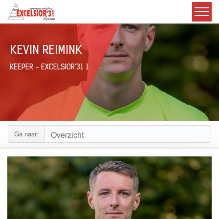
KEVIN REIMINK
KEEPER - EXCELSIOR'31 1
Ga naar: