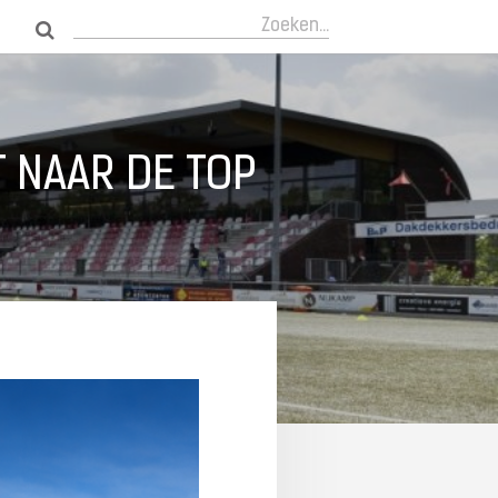
Zoeken...
 NAAR DE TOP