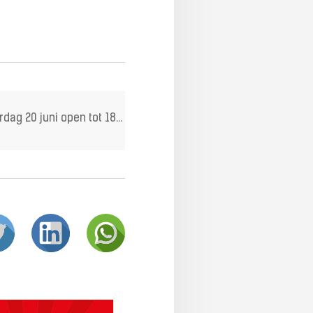
TOP zaterdag 20 juni open tot 18.00 uur