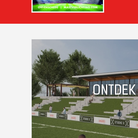
ONTDEK