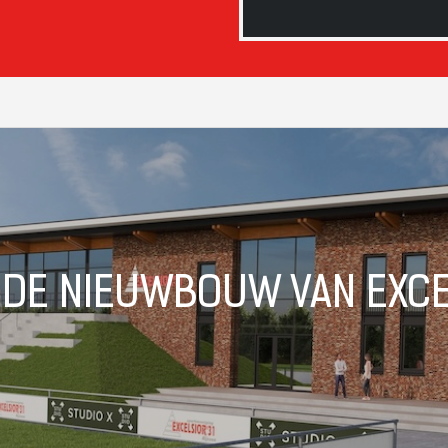
 DE NIEUWBOUW VAN EXCE