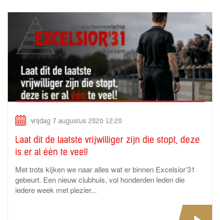
vrijdag 7 augustus 2026 12:20
Laat dit de laatste vrijwilliger zijn die stopt, deze
is er al één te veel!
Met trots kijken we naar alles wat er binnen Excelsior’31
gebeurt. Een nieuw clubhuis, vol honderden leden die
iedere week met plezier...