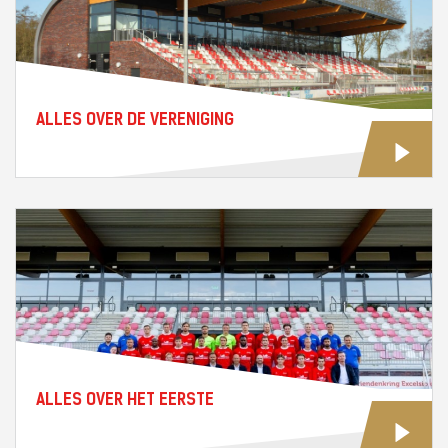
ALLES OVER DE VERENIGING
ALLES OVER HET EERSTE