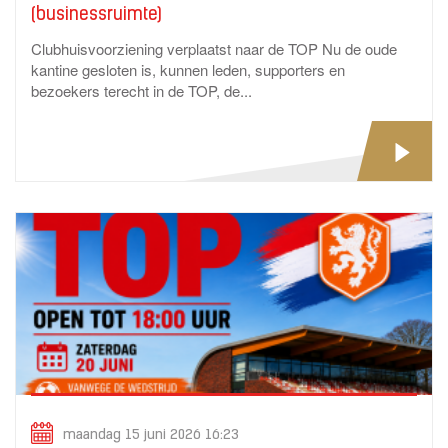
(businessruimte)
Clubhuisvoorziening verplaatst naar de TOP Nu de oude
kantine gesloten is, kunnen leden, supporters en
bezoekers terecht in de TOP, de...
maandag 15 juni 2026 16:23