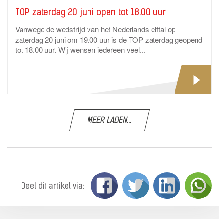
TOP zaterdag 20 juni open tot 18.00 uur
Vanwege de wedstrijd van het Nederlands elftal op
zaterdag 20 juni om 19.00 uur is de TOP zaterdag geopend
tot 18.00 uur. Wij wensen iedereen veel...
MEER LADEN...
Deel dit artikel via: