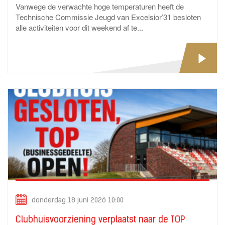
Vanwege de verwachte hoge temperaturen heeft de
Technische Commissie Jeugd van Excelsior’31 besloten
alle activiteiten voor dit weekend af te...
donderdag 18 juni 2026 10:00
Clubhuisvoorziening verplaatst naar de TOP