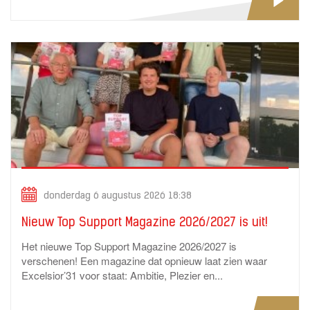
donderdag 6 augustus 2026 18:38
Nieuw Top Support Magazine 2026/2027 is uit!
Het nieuwe Top Support Magazine 2026/2027 is
verschenen! Een magazine dat opnieuw laat zien waar
Excelsior’31 voor staat: Ambitie, Plezier en...