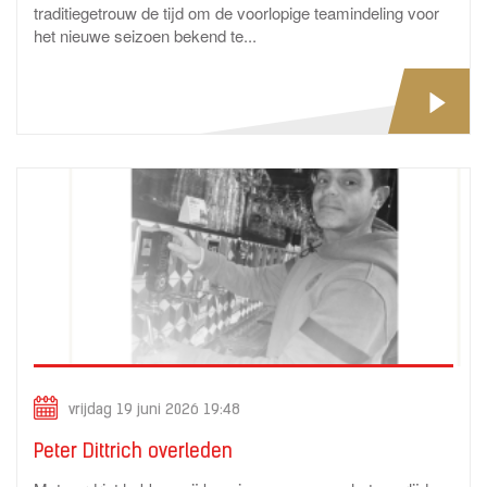
traditiegetrouw de tijd om de voorlopige teamindeling voor
het nieuwe seizoen bekend te...
vrijdag 19 juni 2026 19:48
Peter Dittrich overleden