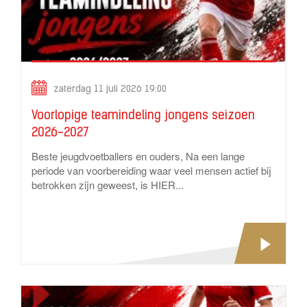
zaterdag 11 juli 2026 19:00
Voorlopige teamindeling jongens seizoen
2026-2027
Beste jeugdvoetballers en ouders, Na een lange
periode van voorbereiding waar veel mensen actief bij
betrokken zijn geweest, is HIER...