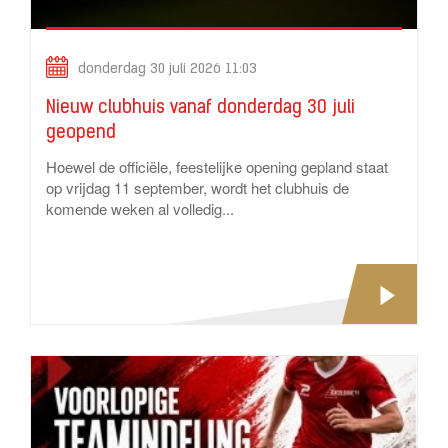
donderdag 30 juli 2026 11:03
Nieuw clubhuis vanaf donderdag 30 juli
geopend
Hoewel de officiële, feestelijke opening gepland staat
op vrijdag 11 september, wordt het clubhuis de
komende weken al volledig...