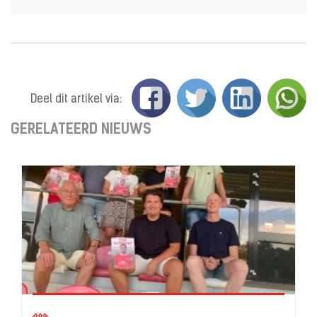
Deel dit artikel via:
GERELATEERD NIEUWS