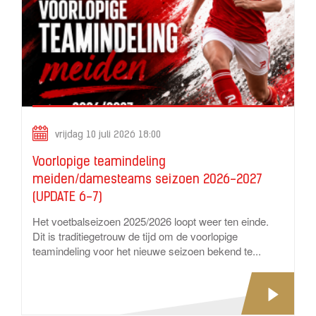
vrijdag 10 juli 2026 18:00
Voorlopige teamindeling
meiden/damesteams seizoen 2026-2027
(UPDATE 6-7)
Het voetbalseizoen 2025/2026 loopt weer ten einde.
Dit is traditiegetrouw de tijd om de voorlopige
teamindeling voor het nieuwe seizoen bekend te...