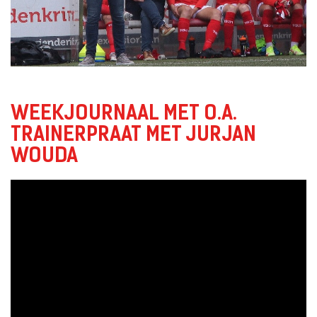
WEEKJOURNAAL MET O.A.
TRAINERPRAAT MET JURJAN
WOUDA