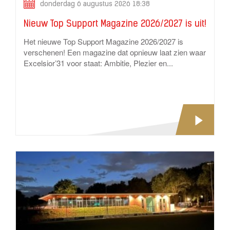
donderdag 6 augustus 2026 18:38
Nieuw Top Support Magazine 2026/2027 is uit!
Het nieuwe Top Support Magazine 2026/2027 is
verschenen! Een magazine dat opnieuw laat zien waar
Excelsior’31 voor staat: Ambitie, Plezier en...