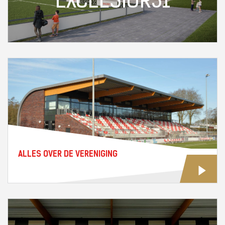
EXCELSIOR31
ALLES OVER DE VERENIGING