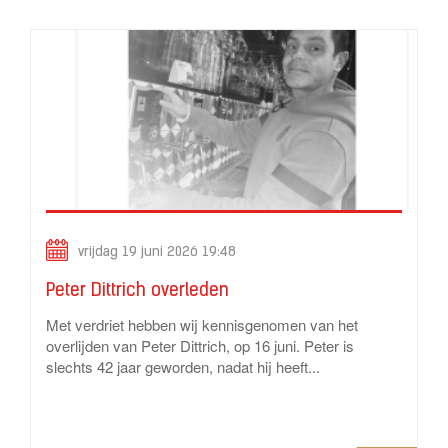
vrijdag 19 juni 2026 19:48
Peter Dittrich overleden
Met verdriet hebben wij kennisgenomen van het
overlijden van Peter Dittrich, op 16 juni. Peter is
slechts 42 jaar geworden, nadat hij heeft...