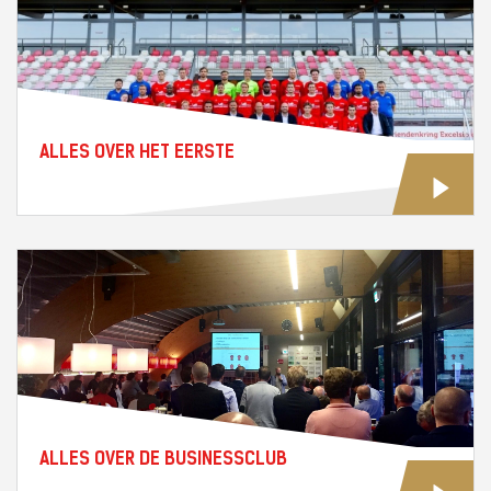
ALLES OVER HET EERSTE
ALLES OVER DE BUSINESSCLUB