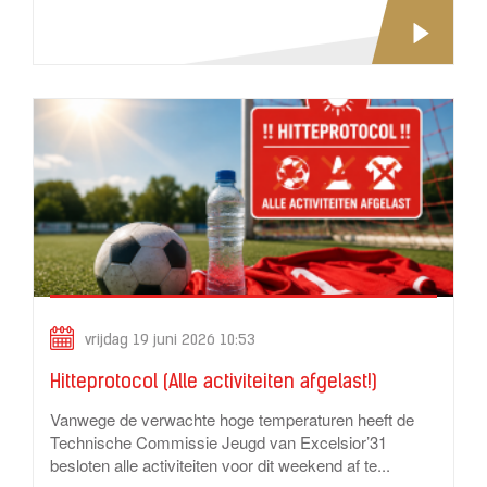
vrijdag 19 juni 2026 10:53
Hitteprotocol (Alle activiteiten afgelast!)
Vanwege de verwachte hoge temperaturen heeft de
Technische Commissie Jeugd van Excelsior’31
besloten alle activiteiten voor dit weekend af te...