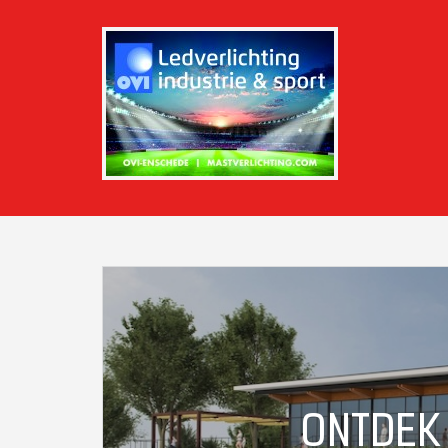
ONTDEK