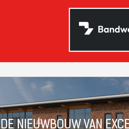
 DE NIEUWBOUW VAN EXCE