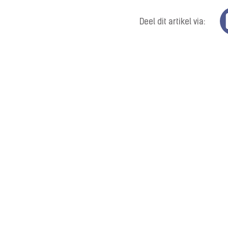
Deel dit artikel via: