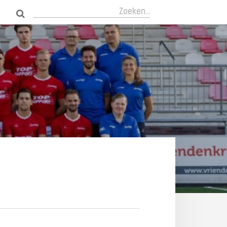
Zoeken...