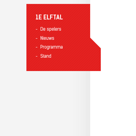
1E ELFTAL
De spelers
Nieuws
Programma
Stand