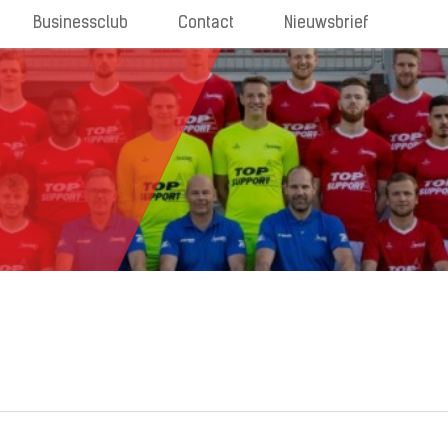
Businessclub
Contact
Nieuwsbrief